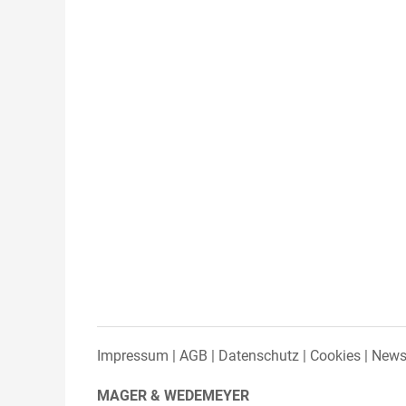
Impressum
AGB
Datenschutz
Cookies
Newsl
MAGER & WEDEMEYER