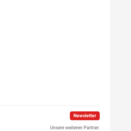
Newsletter
Unsere weiteren Partner: