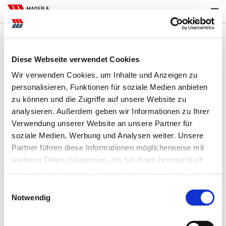
Diese Webseite verwendet Cookies
Wir verwenden Cookies, um Inhalte und Anzeigen zu
personalisieren, Funktionen für soziale Medien anbieten
zu können und die Zugriffe auf unsere Website zu
analysieren. Außerdem geben wir Informationen zu Ihrer
Verwendung unserer Website an unsere Partner für
soziale Medien, Werbung und Analysen weiter. Unsere
Partner führen diese Informationen möglicherweise mit
weiteren Daten zusammen, die Sie ihnen bereitgestellt
haben oder die sie im Rahmen Ihrer Nutzung der Dienste
gesammelt haben.
Einwilligungsauswahl
Notwendig