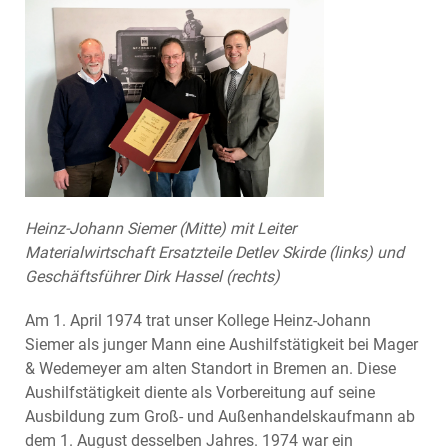
Heinz-Johann Siemer (Mitte) mit Leiter
Materialwirtschaft Ersatzteile Detlev Skirde (links) und
Geschäftsführer Dirk Hassel (rechts)
Am 1. April 1974 trat unser Kollege Heinz-Johann
Siemer als junger Mann eine Aushilfstätigkeit bei Mager
& Wedemeyer am alten Standort in Bremen an. Diese
Aushilfstätigkeit diente als Vorbereitung auf seine
Ausbildung zum Groß- und Außenhandelskaufmann ab
dem 1. August desselben Jahres. 1974 war ein