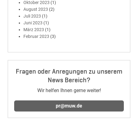
Oktober 2023
(1)
August 2023
(2)
Juli 2023
(1)
Juni 2023
(1)
März 2023
(1)
Februar 2023
(3)
Fragen oder Anregungen zu unserem
News Bereich?
Wir helfen Ihnen gerne weiter!
pr@muw.de