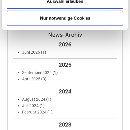
Auswahl erlauben
10.–13. Juli 2026
Nur notwendige Cookies
News-Archiv
2026
Juni 2026
(1)
2025
September 2025
(1)
April 2025
(3)
2024
August 2024
(1)
Juli 2024
(1)
Februar 2024
(1)
2023