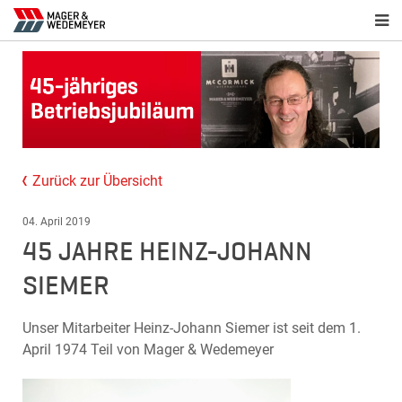
Zurück zur Übersicht
04. April 2019
45 JAHRE HEINZ-JOHANN
SIEMER
Unser Mitarbeiter Heinz-Johann Siemer ist seit dem 1.
April 1974 Teil von Mager & Wedemeyer