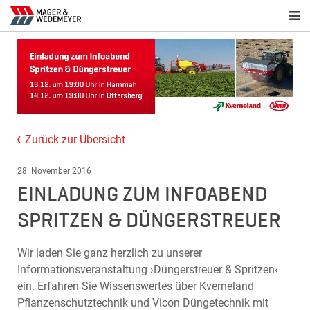
Zurück zur Übersicht
28. November 2016
EINLADUNG ZUM INFOABEND
SPRITZEN & DÜNGERSTREUER
Wir laden Sie ganz herzlich zu unserer
Informationsveranstaltung ›Düngerstreuer & Spritzen‹
ein. Erfahren Sie Wissenswertes über Kverneland
Pflanzenschutztechnik und Vicon Düngetechnik mit