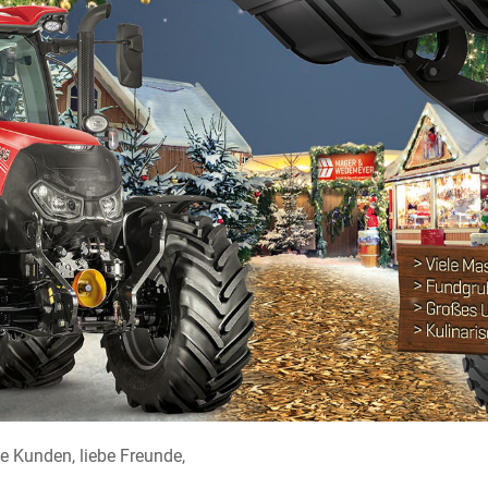
e Kunden, liebe Freunde,