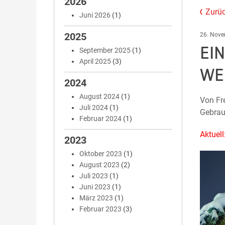
2026
Zurüc
Juni 2026
(1)
2025
26. Nov
EI
September 2025
(1)
April 2025
(3)
WE
2024
August 2024
(1)
Von Fre
Juli 2024
(1)
Gebrau
Februar 2024
(1)
Aktuell
2023
Oktober 2023
(1)
August 2023
(2)
Juli 2023
(1)
Juni 2023
(1)
März 2023
(1)
Februar 2023
(3)