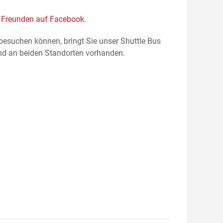
n
Freunden auf Facebook
.
suchen können, bringt Sie unser Shuttle Bus
nd an beiden Standorten vorhanden.