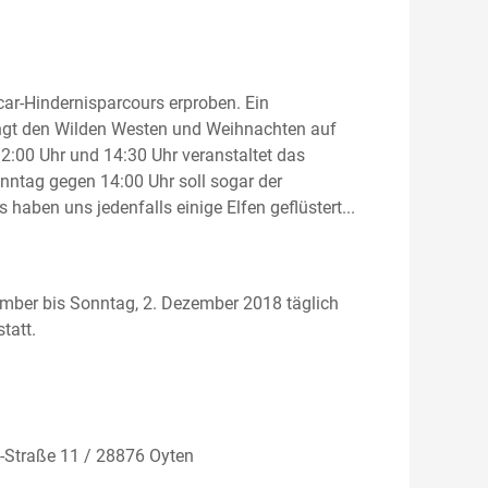
ar-Hindernisparcours erproben. Ein
ringt den Wilden Westen und Weihnachten auf
00 Uhr und 14:30 Uhr veranstaltet das
ntag gegen 14:00 Uhr soll sogar der
aben uns jedenfalls einige Elfen geflüstert...
mber bis Sonntag, 2. Dezember 2018 täglich
tatt.
-Straße 11 / 28876 Oyten