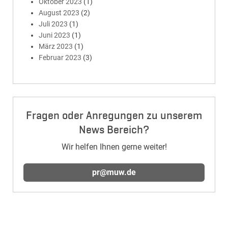
Oktober 2023
(1)
August 2023
(2)
Juli 2023
(1)
Juni 2023
(1)
März 2023
(1)
Februar 2023
(3)
Fragen oder Anregungen zu unserem
News Bereich?
Wir helfen Ihnen gerne weiter!
pr@muw.de