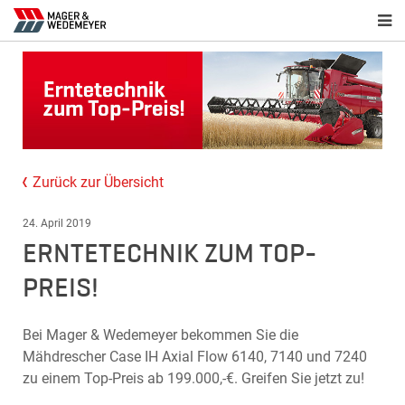
Zurück zur Übersicht
24. April 2019
ERNTETECHNIK ZUM TOP-
PREIS!
Bei Mager & Wedemeyer bekommen Sie die
Mähdrescher Case IH Axial Flow 6140, 7140 und 7240
zu einem Top-Preis ab 199.000,-€. Greifen Sie jetzt zu!