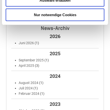
Auswahl erlauben
10.–13. Juli 2026
Nur notwendige Cookies
News-Archiv
2026
Juni 2026
(1)
2025
September 2025
(1)
April 2025
(3)
2024
August 2024
(1)
Juli 2024
(1)
Februar 2024
(1)
2023