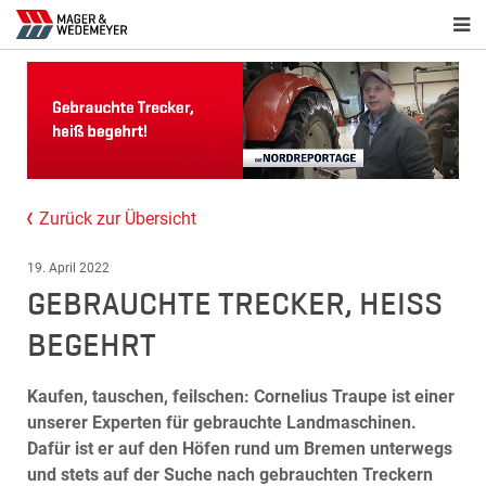
Zurück zur Übersicht
19. April 2022
GEBRAUCHTE TRECKER, HEISS B
EGEHRT
Kaufen, tauschen, feilschen: Cornelius Traupe ist einer
unserer Experten für gebrauchte Landmaschinen.
Dafür ist er auf den Höfen rund um Bremen unterwegs
und stets auf der Suche nach gebrauchten Treckern