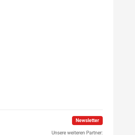
Newsletter
Unsere weiteren Partner: