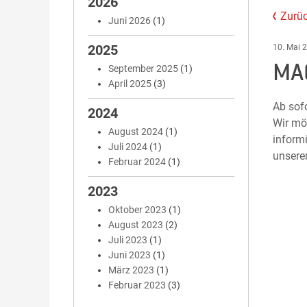
2026
Zurüc
Juni 2026
(1)
2025
10. Mai 
MA
September 2025
(1)
April 2025
(3)
Ab sof
2024
Wir mö
August 2024
(1)
inform
Juli 2024
(1)
unserem
Februar 2024
(1)
2023
Oktober 2023
(1)
August 2023
(2)
Juli 2023
(1)
Juni 2023
(1)
März 2023
(1)
Februar 2023
(3)