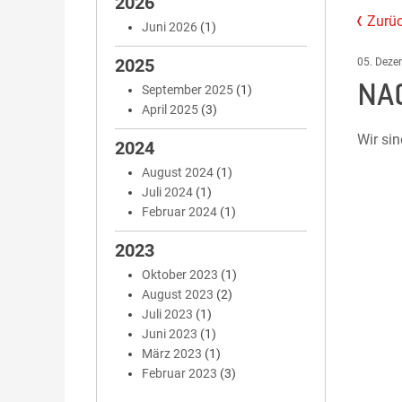
2026
Zurüc
Juni 2026
(1)
2025
05. Deze
NA
September 2025
(1)
April 2025
(3)
Wir sin
2024
August 2024
(1)
Juli 2024
(1)
Februar 2024
(1)
2023
Oktober 2023
(1)
August 2023
(2)
Juli 2023
(1)
Juni 2023
(1)
März 2023
(1)
Februar 2023
(3)