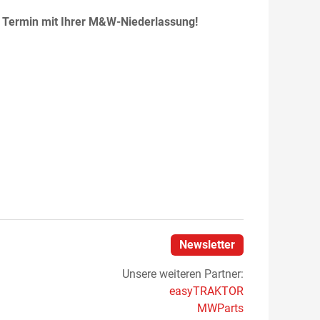
n Termin mit Ihrer M&W-Niederlassung!
Newsletter
Unsere weiteren Partner:
easyTRAKTOR
MWParts