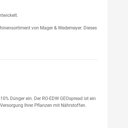
twickelt.
hinensortiment von Mager & Wedemeyer. Dieses
 5-10% Dünger ein. Der RO-EDW GEOspread ist ein
 Versorgung Ihrer Pflanzen mit Nährstoffen.